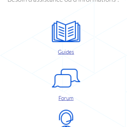
Guides
Forum